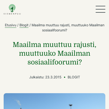
Etusivu
/
Blogit
/
Maailma muuttuu rajusti, muuttuuko Maailman
sosiaalifoorumi?
Maailma muuttuu rajusti,
muuttuuko Maailman
sosiaalifoorumi?
Julkaistu:
23.3.2015
BLOGIT