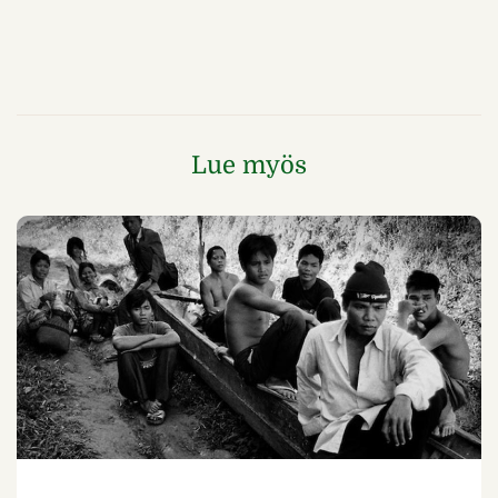
Lue myös