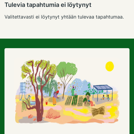
Tulevia tapahtumia ei löytynyt
Valitettavasti ei löytynyt yhtään tulevaa tapahtumaa.