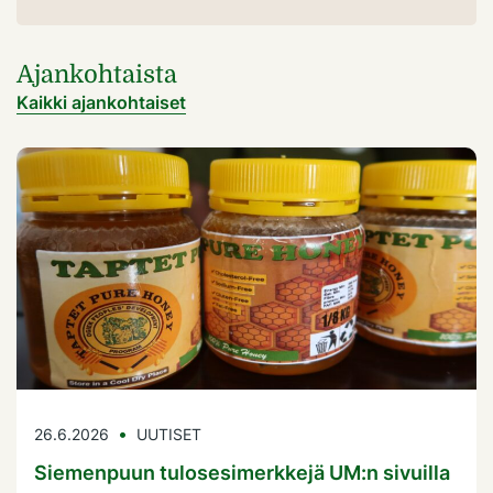
Ajankohtaista
Kaikki ajankohtaiset
26.6.2026
UUTISET
Siemenpuun tulosesimerkkejä UM:n sivuilla