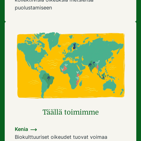
puolustamiseen
Täällä toimimme
Kenia
Biokulttuuriset oikeudet tuovat voimaa