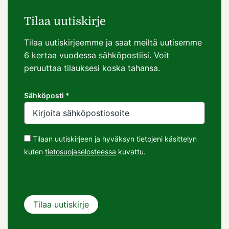
Tilaa uutiskirje
Tilaa uutiskirjeemme ja saat meiltä uutisemme
6 kertaa vuodessa sähköpostiisi. Voit
peruuttaa tilauksesi koska tahansa.
Sähköposti *
Tilaan uutiskirjeen ja hyväksyn tietojeni käsittelyn
kuten
tietosuojaselosteessa
kuvattu.