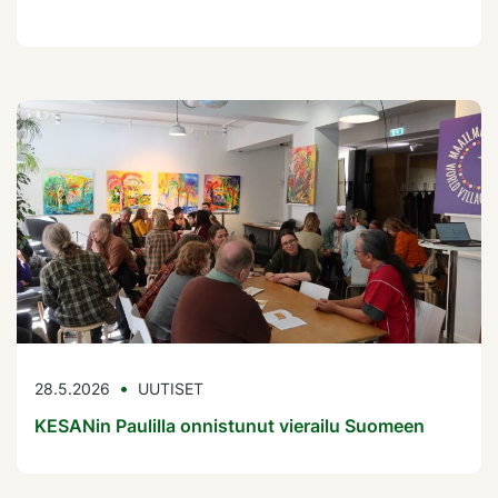
28.5.2026
UUTISET
KESANin Paulilla onnistunut vierailu Suomeen