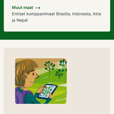
Muut maat
Entiset kumppanimaat Brasilia, Indonesia, Intia
ja Nepal