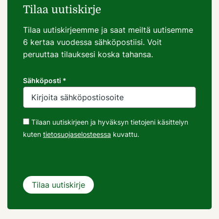
Tilaa uutiskirje
Tilaa uutiskirjeemme ja saat meiltä uutisemme
6 kertaa vuodessa sähköpostiisi. Voit
peruuttaa tilauksesi koska tahansa.
Sähköposti *
Tilaan uutiskirjeen ja hyväksyn tietojeni käsittelyn
kuten
tietosuojaselosteessa
kuvattu.