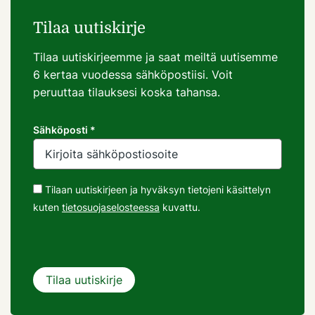
Tilaa uutiskirje
Tilaa uutiskirjeemme ja saat meiltä uutisemme
6 kertaa vuodessa sähköpostiisi. Voit
peruuttaa tilauksesi koska tahansa.
Sähköposti *
Tilaan uutiskirjeen ja hyväksyn tietojeni käsittelyn
kuten
tietosuojaselosteessa
kuvattu.