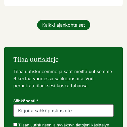
Kaikki ajankohtaiset
Tilaa uutiskirje
Tilaa uutiskirjeemme ja saat meiltä uutisemme
6 kertaa vuodessa sähköpostiisi. Voit
peruuttaa tilauksesi koska tahansa.
Sähköposti *
Tilaan uutiskirjeen ja hyväksyn tietojeni käsittelyn