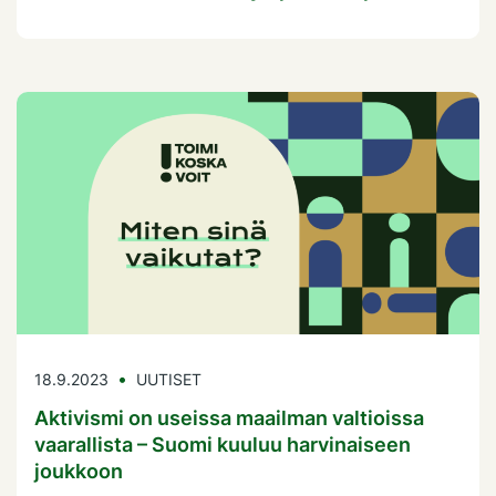
18.9.2023
UUTISET
Aktivismi on useissa maailman valtioissa
vaarallista – Suomi kuuluu harvinaiseen
joukkoon