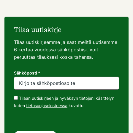
Tilaa uutiskirje
Tilaa uutiskirjeemme ja saat meiltä uutisemme
6 kertaa vuodessa sähköpostiisi. Voit
peruuttaa tilauksesi koska tahansa.
Sähköposti *
Tilaan uutiskirjeen ja hyväksyn tietojeni käsittelyn
kuten
tietosuojaselosteessa
kuvattu.