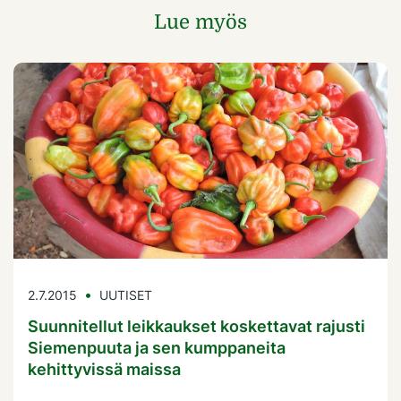
Lue myös
2.7.2015
UUTISET
Suunnitellut leikkaukset koskettavat rajusti
Siemenpuuta ja sen kumppaneita
kehittyvissä maissa