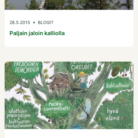
28.5.2015
BLOGIT
Paljain jaloin kalliolla