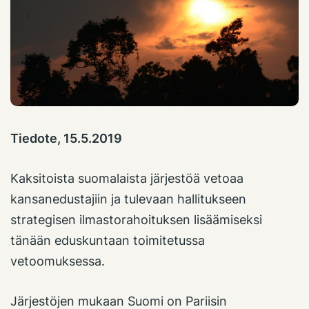
Tiedote, 15.5.2019
Kaksitoista suomalaista järjestöä vetoaa
kansanedustajiin ja tulevaan hallitukseen
strategisen ilmastorahoituksen lisäämiseksi
tänään eduskuntaan toimitetussa
vetoomuksessa.
Järjestöjen mukaan Suomi on Pariisin