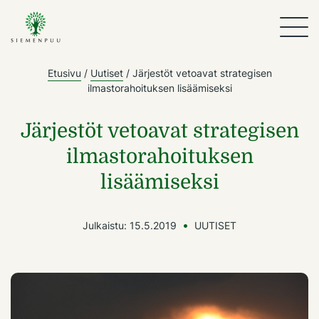
Etusivu
/
Uutiset
/
Järjestöt vetoavat strategisen
ilmastorahoituksen lisäämiseksi
Järjestöt vetoavat strategisen
ilmastorahoituksen
lisäämiseksi
Julkaistu:
15.5.2019
UUTISET