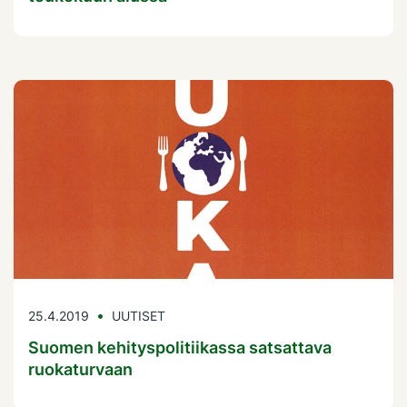
25.4.2019
UUTISET
Suomen kehityspolitiikassa satsattava
ruokaturvaan