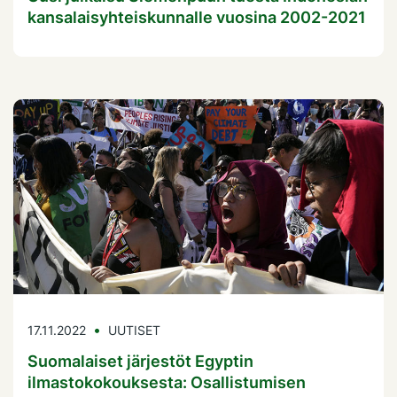
kansalaisyhteiskunnalle vuosina 2002-2021
17.11.2022
UUTISET
Suomalaiset järjestöt Egyptin
ilmastokokouksesta: Osallistumisen