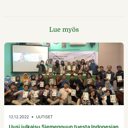
Lue myös
12.12.2022
UUTISET
Uusi julkaisu Siemenpuun tuesta Indonesian