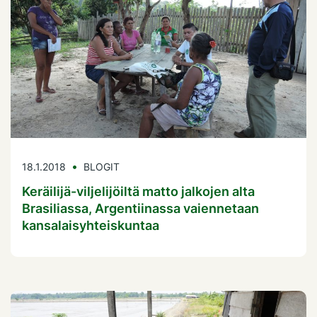
18.1.2018
BLOGIT
Keräilijä-viljelijöiltä matto jalkojen alta
Brasiliassa, Argentiinassa vaiennetaan
kansalaisyhteiskuntaa