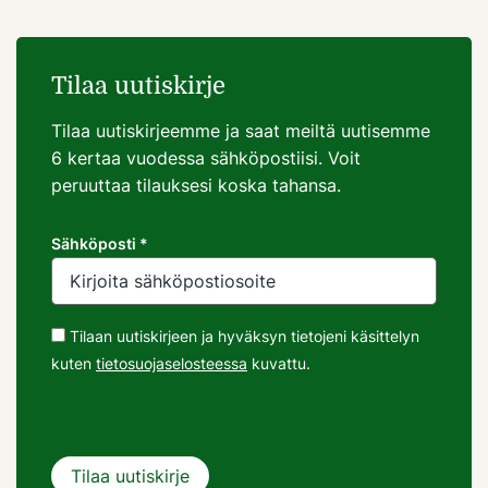
Tilaa uutiskirje
Tilaa uutiskirjeemme ja saat meiltä uutisemme
6 kertaa vuodessa sähköpostiisi. Voit
peruuttaa tilauksesi koska tahansa.
Sähköposti *
Tilaan uutiskirjeen ja hyväksyn tietojeni käsittelyn
kuten
tietosuojaselosteessa
kuvattu.