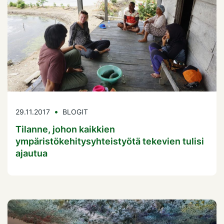
29.11.2017
BLOGIT
Tilanne, johon kaikkien
ympäristökehitysyhteistyötä tekevien tulisi
ajautua